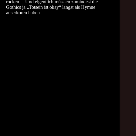
rocken… Und eigentlich müssten zumindest die
Gothics ja „Totsein ist okay“ längst als Hymne
auserkoren haben.