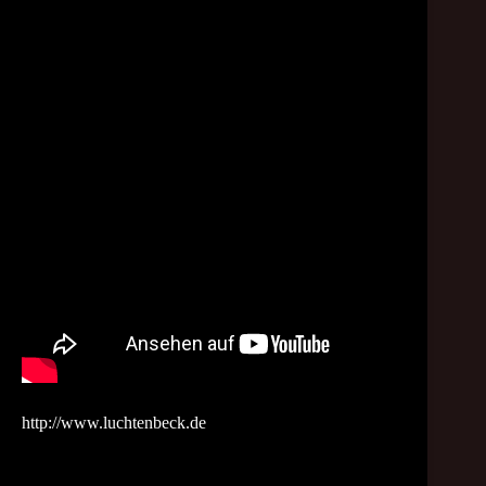
http://www.luchtenbeck.de