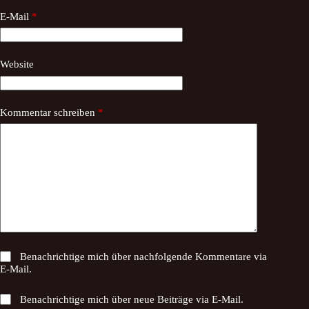
E-Mail
*
Website
Kommentar schreiben
*
Benachrichtige mich über nachfolgende Kommentare via
E-Mail.
Benachrichtige mich über neue Beiträge via E-Mail.