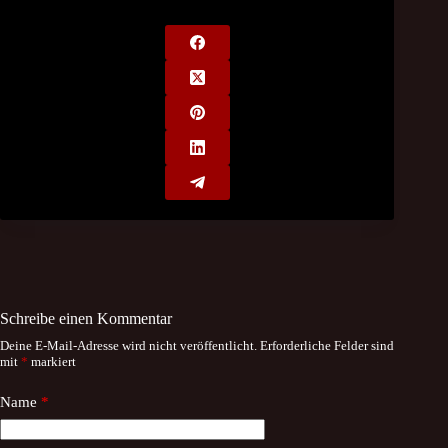
Schreibe einen Kommentar
Deine E-Mail-Adresse wird nicht veröffentlicht.
Erforderliche Felder sind
mit
*
markiert
Name
*