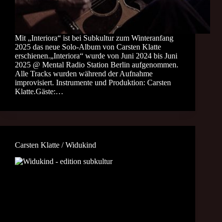
Mit „Interiora“ ist bei Subkultur zum Winteranfang
2025 das neue Solo-Album von Carsten Klatte
erschienen.„Interiora“ wurde von Juni 2024 bis Juni
2025 @ Mental Radio Station Berlin aufgenommen.
Alle Tracks wurden während der Aufnahme
improvisiert. Instrumente und Produktion: Carsten
Klatte.Gäste:…
Carsten Klatte / Widukind