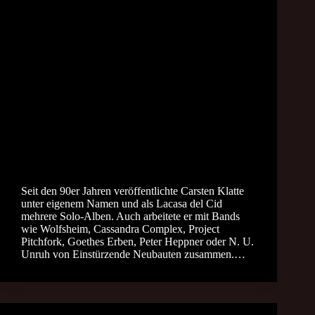
Seit den 90er Jahren veröffentlichte Carsten Klatte
unter eigenem Namen und als Lacasa del Cid
mehrere Solo-Alben. Auch arbeitete er mit Bands
wie Wolfsheim, Cassandra Complex, Project
Pitchfork, Goethes Erben, Peter Heppner oder N. U.
Unruh von Einstürzende Neubauten zusammen.…