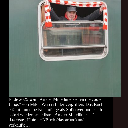
Ende 2025 war „An der Mittellinie stehen die coolen
Jungs“ von Mikis Wesensbitter vergriffen. Das Buch
erfährt nun eine Neuauflage als Softcover und ist ab
sofort wieder bestellbar. „An der Mittellinie …“ ist
das erste „Unioner“-Buch (das grüne) und
verkaufte…