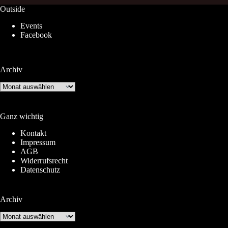
Outside
Events
Facebook
Archiv
Archiv
Ganz wichtig
Kontakt
Impressum
AGB
Widerrufsrecht
Datenschutz
Archiv
Archiv