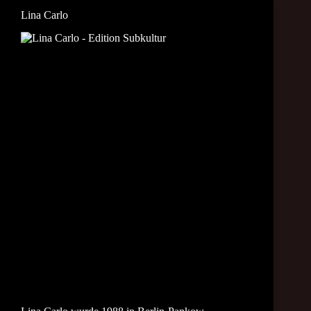
Lina Carlo