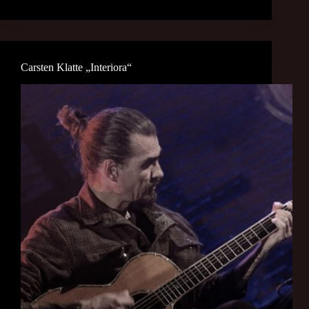
Carsten Klatte „Interiora“