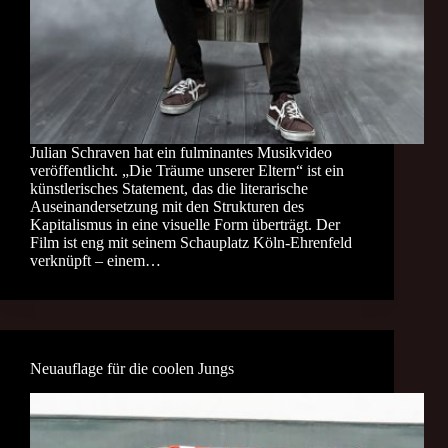
Julian Schraven hat ein fulminantes Musikvideo
veröffentlicht. „Die Träume unserer Eltern“ ist ein
künstlerisches Statement, das die literarische
Auseinandersetzung mit den Strukturen des
Kapitalismus in eine visuelle Form überträgt. Der
Film ist eng mit seinem Schauplatz Köln-Ehrenfeld
verknüpft – einem…
Neuauflage für die coolen Jungs