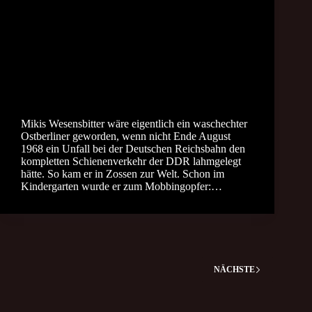
Mikis Wesensbitter wäre eigentlich ein waschechter
Ostberliner geworden, wenn nicht Ende August
1968 ein Unfall bei der Deutschen Reichsbahn den
kompletten Schienenverkehr der DDR lahmgelegt
hätte. So kam er in Zossen zur Welt. Schon im
Kindergarten wurde er zum Mobbingopfer:…
NÄCHSTE