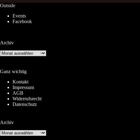
Outside
Events
Facebook
Archiv
Archiv
Ganz wichtig
Kontakt
Impressum
AGB
Widerrufsrecht
Datenschutz
Archiv
Archiv