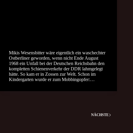
Mikis Wesensbitter wäre eigentlich ein waschechter
Ostberliner geworden, wenn nicht Ende August
1968 ein Unfall bei der Deutschen Reichsbahn den
kompletten Schienenverkehr der DDR lahmgelegt
hätte. So kam er in Zossen zur Welt. Schon im
Kindergarten wurde er zum Mobbingopfer:…
NÄCHSTE