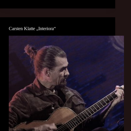
Carsten Klatte „Interiora“