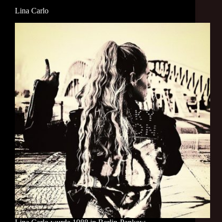
Lina Carlo