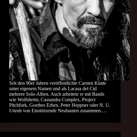
Seit den 90er Jahren veröffentlichte Carsten Klatte
unter eigenem Namen und als Lacasa del Cid
mehrere Solo-Alben. Auch arbeitete er mit Bands
wie Wolfsheim, Cassandra Complex, Project
Pitchfork, Goethes Erben, Peter Heppner oder N. U.
Unruh von Einstürzende Neubauten zusammen.…