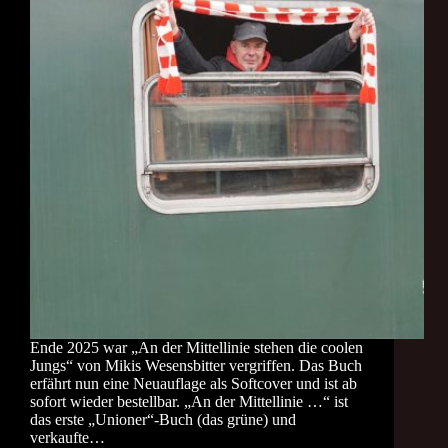
Ende 2025 war „An der Mittellinie stehen die coolen
Jungs“ von Mikis Wesensbitter vergriffen. Das Buch
erfährt nun eine Neuauflage als Softcover und ist ab
sofort wieder bestellbar. „An der Mittellinie …“ ist
das erste „Unioner“-Buch (das grüne) und
verkaufte…