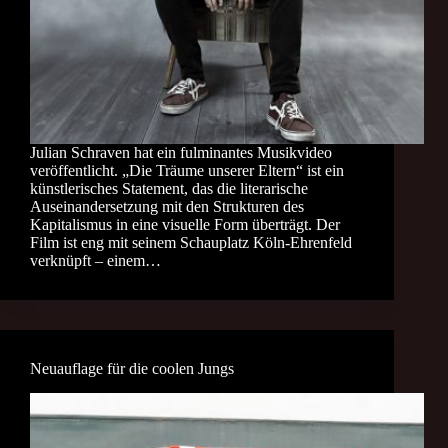
Julian Schraven hat ein fulminantes Musikvideo
veröffentlicht. „Die Träume unserer Eltern“ ist ein
künstlerisches Statement, das die literarische
Auseinandersetzung mit den Strukturen des
Kapitalismus in eine visuelle Form überträgt. Der
Film ist eng mit seinem Schauplatz Köln-Ehrenfeld
verknüpft – einem…
Neuauflage für die coolen Jungs