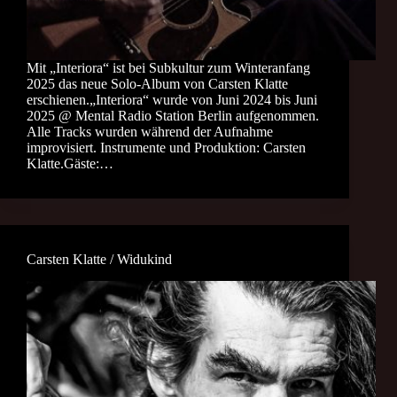
Mit „Interiora“ ist bei Subkultur zum Winteranfang
2025 das neue Solo-Album von Carsten Klatte
erschienen.„Interiora“ wurde von Juni 2024 bis Juni
2025 @ Mental Radio Station Berlin aufgenommen.
Alle Tracks wurden während der Aufnahme
improvisiert. Instrumente und Produktion: Carsten
Klatte.Gäste:…
Carsten Klatte / Widukind