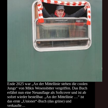
Ende 2025 war „An der Mittellinie stehen die coolen
Jungs“ von Mikis Wesensbitter vergriffen. Das Buch
erfährt nun eine Neuauflage als Softcover und ist ab
sofort wieder bestellbar. „An der Mittellinie …“ ist
das erste „Unioner“-Buch (das grüne) und
verkaufte…