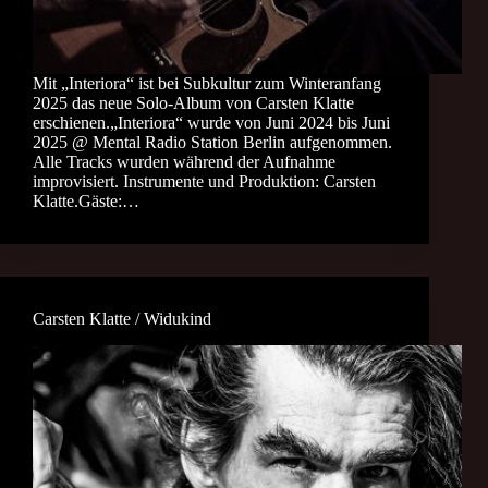
Mit „Interiora“ ist bei Subkultur zum Winteranfang
2025 das neue Solo-Album von Carsten Klatte
erschienen.„Interiora“ wurde von Juni 2024 bis Juni
2025 @ Mental Radio Station Berlin aufgenommen.
Alle Tracks wurden während der Aufnahme
improvisiert. Instrumente und Produktion: Carsten
Klatte.Gäste:…
Carsten Klatte / Widukind