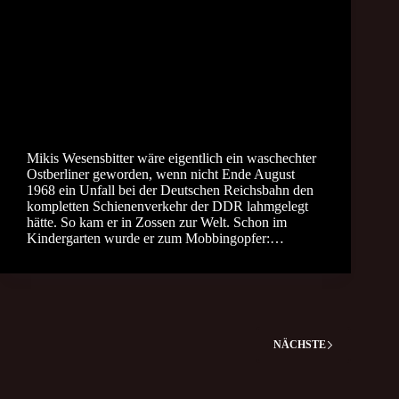
Mikis Wesensbitter wäre eigentlich ein waschechter
Ostberliner geworden, wenn nicht Ende August
1968 ein Unfall bei der Deutschen Reichsbahn den
kompletten Schienenverkehr der DDR lahmgelegt
hätte. So kam er in Zossen zur Welt. Schon im
Kindergarten wurde er zum Mobbingopfer:…
NÄCHSTE