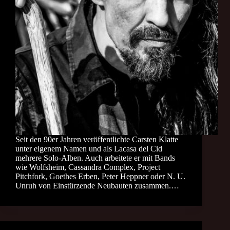
Seit den 90er Jahren veröffentlichte Carsten Klatte
unter eigenem Namen und als Lacasa del Cid
mehrere Solo-Alben. Auch arbeitete er mit Bands
wie Wolfsheim, Cassandra Complex, Project
Pitchfork, Goethes Erben, Peter Heppner oder N. U.
Unruh von Einstürzende Neubauten zusammen.…