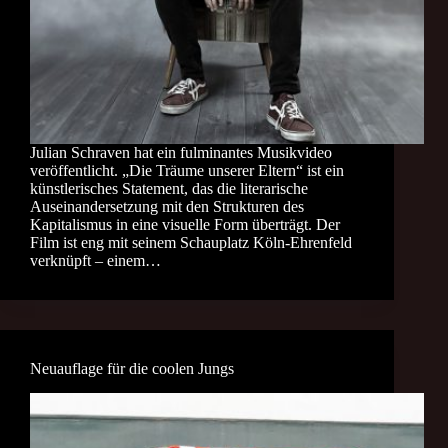
Julian Schraven hat ein fulminantes Musikvideo
veröffentlicht. „Die Träume unserer Eltern“ ist ein
künstlerisches Statement, das die literarische
Auseinandersetzung mit den Strukturen des
Kapitalismus in eine visuelle Form überträgt. Der
Film ist eng mit seinem Schauplatz Köln-Ehrenfeld
verknüpft – einem…
Neuauflage für die coolen Jungs