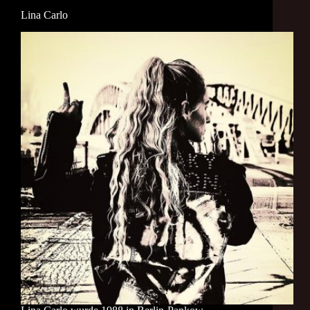
Lina Carlo