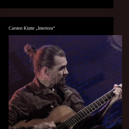
Carsten Klatte „Interiora“