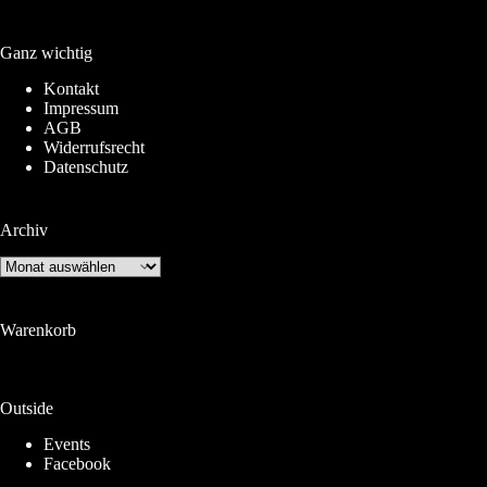
Ganz wichtig
Kontakt
Impressum
AGB
Widerrufsrecht
Datenschutz
Archiv
Archiv
Warenkorb
Outside
Events
Facebook