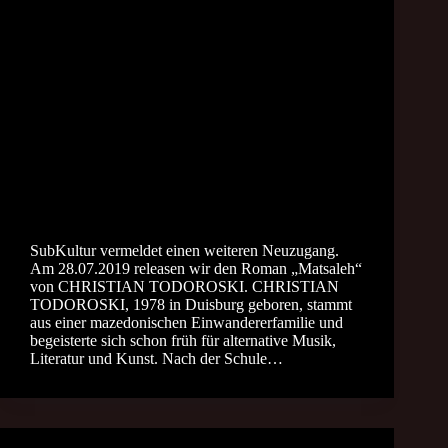
SubKultur vermeldet einen weiteren Neuzugang.
Am 28.07.2019 releasen wir den Roman „Matsaleh“
von CHRISTIAN TODOROSKI. CHRISTIAN
TODOROSKI, 1978 in Duisburg geboren, stammt
aus einer mazedonischen Einwandererfamilie und
begeisterte sich schon früh für alternative Musik,
Literatur und Kunst. Nach der Schule…