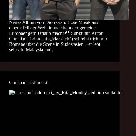
Neues Album von Dionysian. Böse Musik aus
einem Teil der Welt, in welchem der gemeine
Europäer gern Urlaub macht 🙂 Subkultur-Autor
Christian Todoroski („Matsaleh“) schreibt nicht nur
Romane über die Szene in Südostasien – er lebt
selbst in Malaysia und…
Christian Todoroski