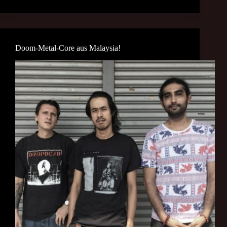
Doom-Metal-Core aus Malaysia!