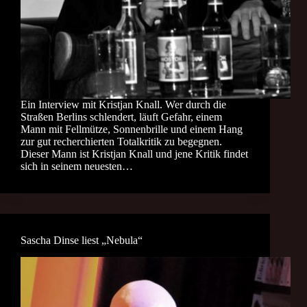
Ein Interview mit Kristjan Knall. Wer durch die
Straßen Berlins schlendert, läuft Gefahr, einem
Mann mit Fellmütze, Sonnenbrille und einem Hang
zur gut recherchierten Totalkritik zu begegnen.
Dieser Mann ist Kristjan Knall und jene Kritik findet
sich in seinem neuesten…
Sascha Dinse liest „Nebula“