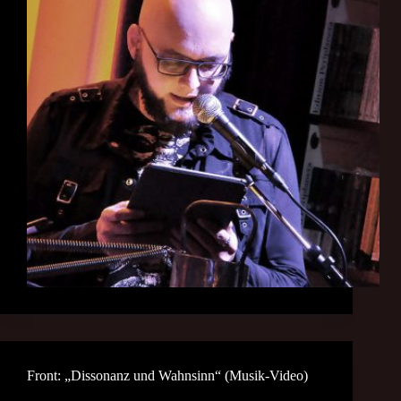
Front: „Dissonanz und Wahnsinn“ (Musik-Video)