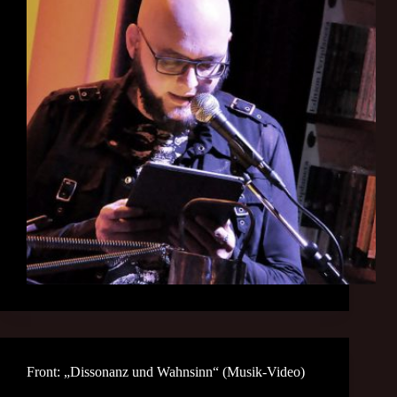
Front: „Dissonanz und Wahnsinn“ (Musik-Video)