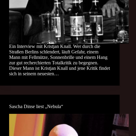
Ein Interview mit Kristjan Knall. Wer durch die
Straßen Berlins schlendert, läuft Gefahr, einem
Mann mit Fellmütze, Sonnenbrille und einem Hang
zur gut recherchierten Totalkritik zu begegnen.
Dieser Mann ist Kristjan Knall und jene Kritik findet
sich in seinem neuesten…
Sascha Dinse liest „Nebula“