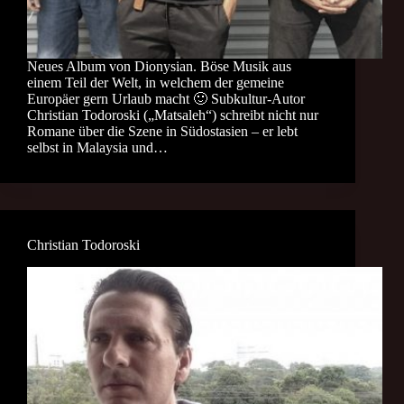
Neues Album von Dionysian. Böse Musik aus
einem Teil der Welt, in welchem der gemeine
Europäer gern Urlaub macht 🙂 Subkultur-Autor
Christian Todoroski („Matsaleh“) schreibt nicht nur
Romane über die Szene in Südostasien – er lebt
selbst in Malaysia und…
Christian Todoroski