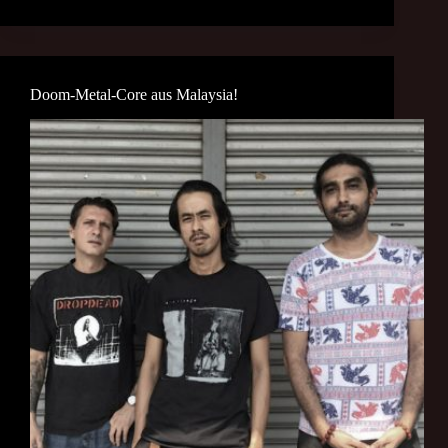
Doom-Metal-Core aus Malaysia!