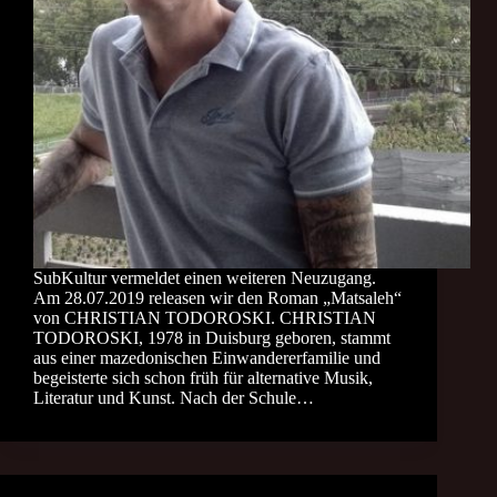
SubKultur vermeldet einen weiteren Neuzugang.
Am 28.07.2019 releasen wir den Roman „Matsaleh“
von CHRISTIAN TODOROSKI. CHRISTIAN
TODOROSKI, 1978 in Duisburg geboren, stammt
aus einer mazedonischen Einwandererfamilie und
begeisterte sich schon früh für alternative Musik,
Literatur und Kunst. Nach der Schule…