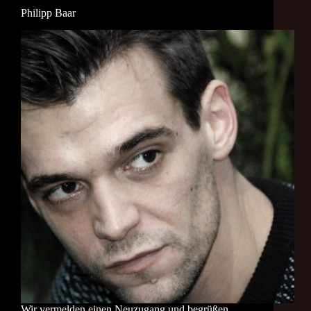
Philipp Baar
Wir vermelden einen Neuzugang und begrüßen