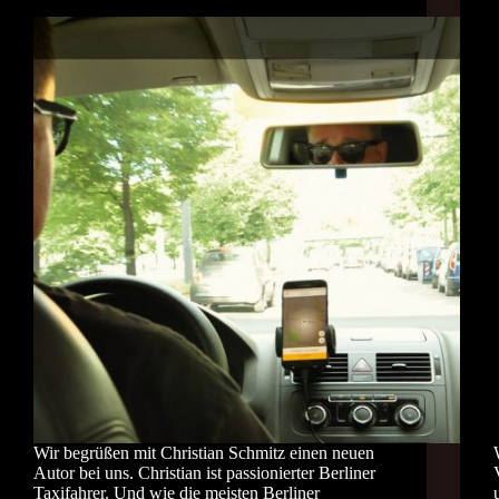
Wir begrüßen mit Christian Schmitz einen neuen
Autor bei uns. Christian ist passionierter Berliner
Taxifahrer. Und wie die meisten Berliner