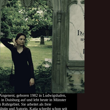
 Angenent, geboren 1982 in Ludwigshafen,
in Duisburg auf und lebt heute in Münster
 Ruhrgebiet. Sie arbeitet als freie
listin und Autorin. Katja schreibt schon seit