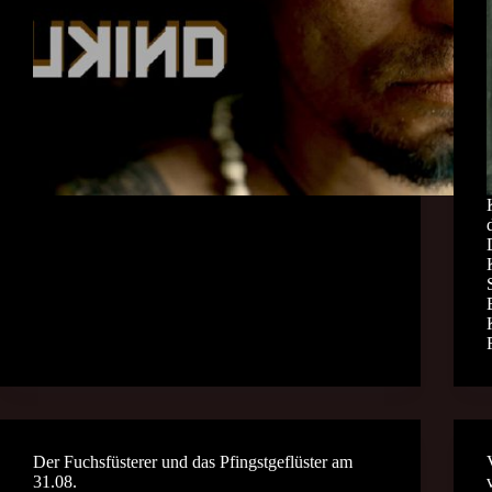
Der Fuchsfüsterer und das Pfingstgeflüster am
31.08.