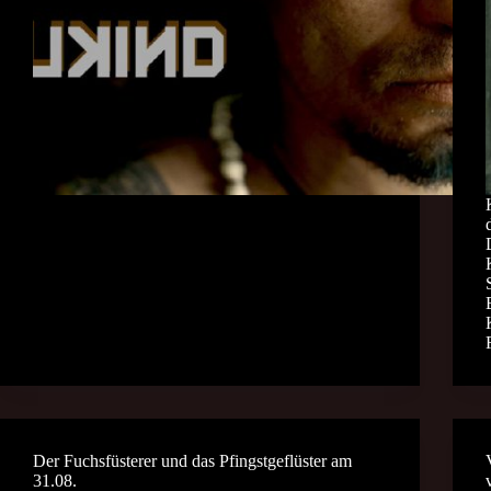
Der Fuchsfüsterer und das Pfingstgeflüster am
31.08.