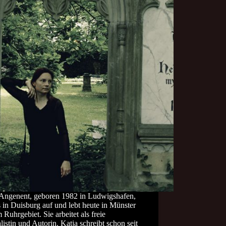
 Angenent, geboren 1982 in Ludwigshafen,
in Duisburg auf und lebt heute in Münster
 Ruhrgebiet. Sie arbeitet als freie
listin und Autorin. Katja schreibt schon seit