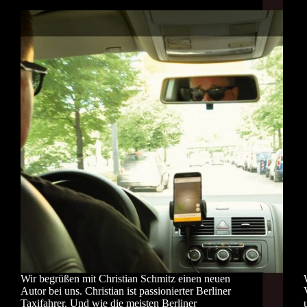
Wir begrüßen mit Christian Schmitz einen neuen
Autor bei uns. Christian ist passionierter Berliner
Taxifahrer. Und wie die meisten Berliner