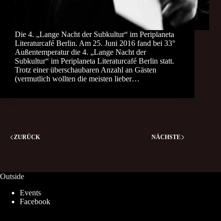
Die 4. „Lange Nacht der Subkultur“ im Periplaneta
Literaturcafé Berlin. Am 25. Juni 2016 fand bei 33°
Außentemperatur die 4. „Lange Nacht der
Subkultur“ im Periplaneta Literaturcafé Berlin statt.
Trotz einer überschaubaren Anzahl an Gästen
(vermutlich wollten die meisten lieber…
ZURÜCK
NÄCHSTE
Outside
Events
Facebook