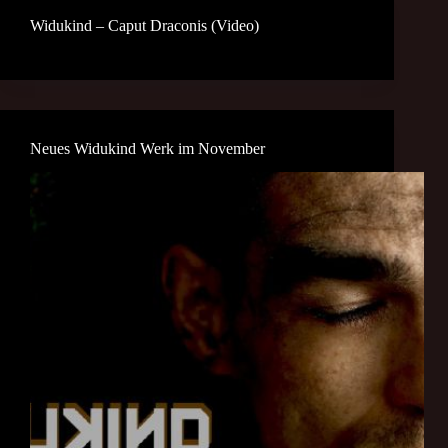
Widukind – Caput Draconis (Video)
Neues Widukind Werk im November