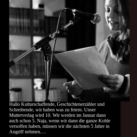
Hallo Kulturschaffende, Geschichtenerzähler und
Schreibende, wir haben was zu feiern. Unser
Mutterverlag wird 10. Wir werden im Januar dann
auch schon 5. Naja, wenn wir dann die ganze Kohle
versoffen haben, müssen wir die nächsten 5 Jahre in
Angriff nehmen.…