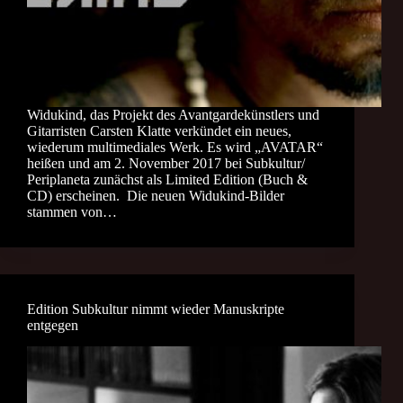
Widukind, das Projekt des Avantgardekünstlers und
Gitarristen Carsten Klatte verkündet ein neues,
wiederum multimediales Werk. Es wird „AVATAR“
heißen und am 2. November 2017 bei Subkultur/
Periplaneta zunächst als Limited Edition (Buch &
CD) erscheinen. Die neuen Widukind-Bilder
stammen von…
Edition Subkultur nimmt wieder Manuskripte
entgegen