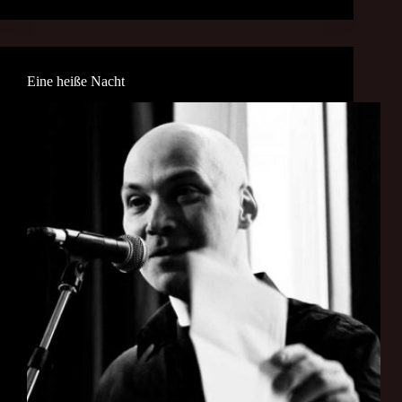
Eine heiße Nacht