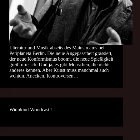
Literatur und Musik abseits des Mainstreams bei
Periplaneta Berlin. Die neue Angepasstheit grassiert,
der neue Konformismus boomt, die neue Spießigkeit
greift um sich. Und ja, es gibt Menschen, die nichts
anderes kennen. Aber Kunst muss manchmal auch
wehtun. Anecken. Kontroversen…
Widukind Woodcast 1