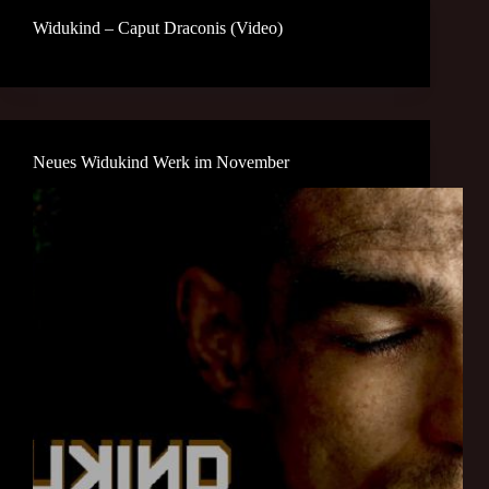
Widukind – Caput Draconis (Video)
Neues Widukind Werk im November