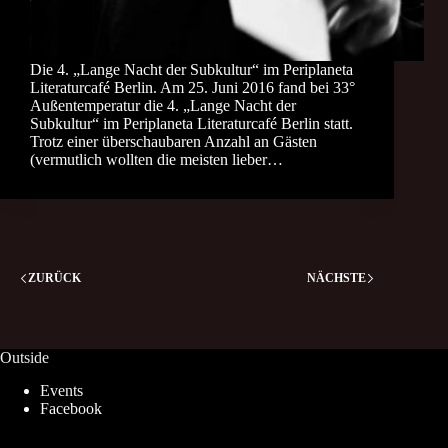
Die 4. „Lange Nacht der Subkultur“ im Periplaneta
Literaturcafé Berlin. Am 25. Juni 2016 fand bei 33°
Außentemperatur die 4. „Lange Nacht der
Subkultur“ im Periplaneta Literaturcafé Berlin statt.
Trotz einer überschaubaren Anzahl an Gästen
(vermutlich wollten die meisten lieber…
ZURÜCK
NÄCHSTE
Outside
Events
Facebook