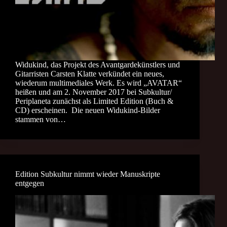
Widukind, das Projekt des Avantgardekünstlers und
Gitarristen Carsten Klatte verkündet ein neues,
wiederum multimediales Werk. Es wird „AVATAR“
heißen und am 2. November 2017 bei Subkultur/
Periplaneta zunächst als Limited Edition (Buch &
CD) erscheinen. Die neuen Widukind-Bilder
stammen von…
Edition Subkultur nimmt wieder Manuskripte
entgegen