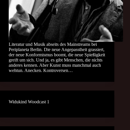
Literatur und Musik abseits des Mainstreams bei
Periplaneta Berlin. Die neue Angepasstheit grassiert,
der neue Konformismus boomt, die neue Spießigkeit
greift um sich. Und ja, es gibt Menschen, die nichts
anderes kennen. Aber Kunst muss manchmal auch
wehtun. Anecken. Kontroversen…
Widukind Woodcast 1