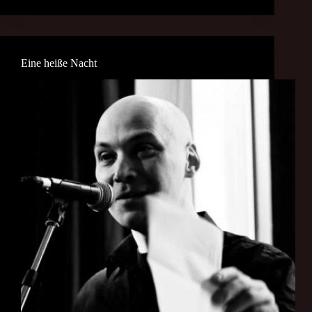
Eine heiße Nacht