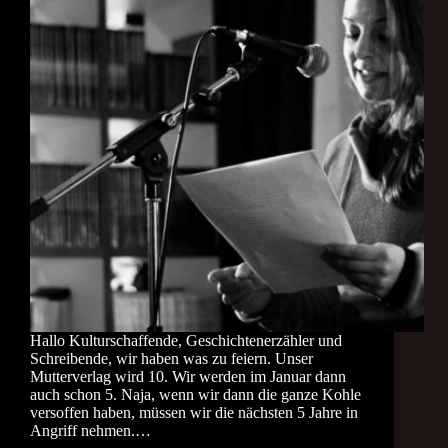
Hallo Kulturschaffende, Geschichtenerzähler und
Schreibende, wir haben was zu feiern. Unser
Mutterverlag wird 10. Wir werden im Januar dann
auch schon 5. Naja, wenn wir dann die ganze Kohle
versoffen haben, müssen wir die nächsten 5 Jahre in
Angriff nehmen.…