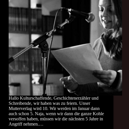
Hallo Kulturschaffende, Geschichtenerzähler und
Schreibende, wir haben was zu feiern. Unser
Mutterverlag wird 10. Wir werden im Januar dann
auch schon 5. Naja, wenn wir dann die ganze Kohle
versoffen haben, müssen wir die nächsten 5 Jahre in
Angriff nehmen.…