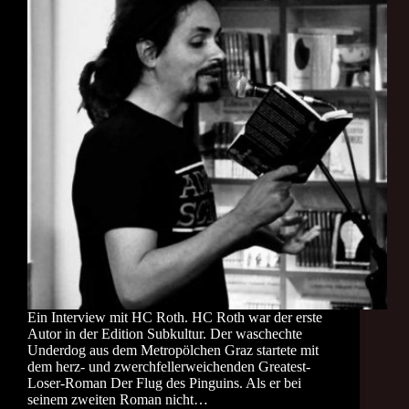
Ein Interview mit HC Roth. HC Roth war der erste
Autor in der Edition Subkultur. Der waschechte
Underdog aus dem Metropölchen Graz startete mit
dem herz- und zwerchfellerweichenden Greatest-
Loser-Roman Der Flug des Pinguins. Als er bei
seinem zweiten Roman nicht…