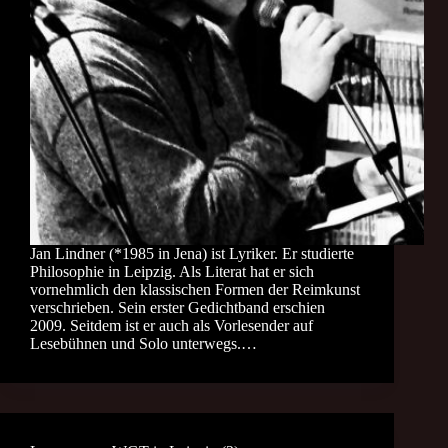
Jan Lindner (*1985 in Jena) ist Lyriker. Er studierte
Philosophie in Leipzig. Als Literat hat er sich
vornehmlich den klassischen Formen der Reimkunst
verschrieben. Sein erster Gedichtband erschien
2009. Seitdem ist er auch als Vorlesender auf
Lesebühnen und Solo unterwegs.…