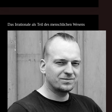
Das Irrationale als Teil des menschlichen Wesens