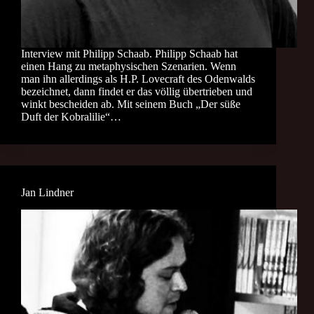
Interview mit Philipp Schaab. Philipp Schaab hat
einen Hang zu metaphysischen Szenarien. Wenn
man ihn allerdings als H.P. Lovecraft des Odenwalds
bezeichnet, dann findet er das völlig übertrieben und
winkt bescheiden ab. Mit seinem Buch „Der süße
Duft der Kobralilie“…
Jan Lindner