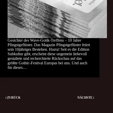
Gesichter des Wave-Gotik-Treffens – 10 Jahre
Pfingstgeflüster. Das Magazin Pfingstgeflüster feiert
sein 10jähriges Bestehen. Hurra! Seit es die Edition
Subkultur gibt, erscheint diese ungemein liebevoll
gestaltete und recherchierte Rückschau auf das
größte Gothic-Festival Europas bei uns. Und auch
für dieses…
ZURÜCK
NÄCHSTE