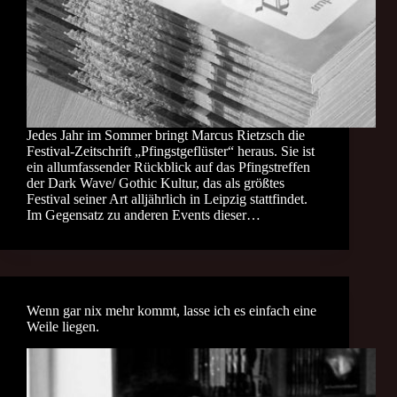
Jedes Jahr im Sommer bringt Marcus Rietzsch die
Festival-Zeitschrift „Pfingstgeflüster“ heraus. Sie ist
ein allumfassender Rückblick auf das Pfingstreffen
der Dark Wave/ Gothic Kultur, das als größtes
Festival seiner Art alljährlich in Leipzig stattfindet.
Im Gegensatz zu anderen Events dieser…
Wenn gar nix mehr kommt, lasse ich es einfach eine
Weile liegen.