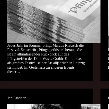
Jedes Jahr im Sommer bringt Marcus Rietzsch die
Festival-Zeitschrift „Pfingstgeflüster“ heraus. Sie
ist ein allumfassender Rückblick auf das
Pfingstreffen der Dark Wave/ Gothic Kultur, das
als größtes Festival seiner Art alljährlich in Leipzig
stattfindet. Im Gegensatz zu anderen Events
dieser…
Jan Lindner