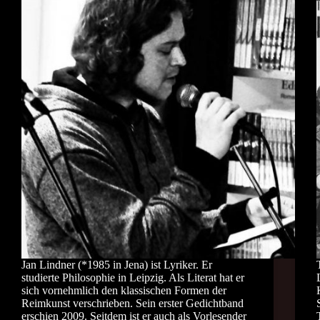
Jan Lindner (*1985 in Jena) ist Lyriker. Er
studierte Philosophie in Leipzig. Als Literat hat er
sich vornehmlich den klassischen Formen der
Reimkunst verschrieben. Sein erster Gedichtband
erschien 2009. Seitdem ist er auch als Vorlesender