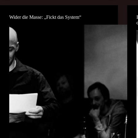
Wider die Masse: „Fickt das System“