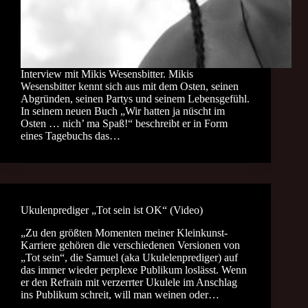
Interview mit Mikis Wesensbitter. Mikis
Wesensbitter kennt sich aus mit dem Osten, seinen
Abgründen, seinen Partys und seinem Lebensgefühl.
In seinem neuen Buch „Wir hatten ja nüscht im
Osten … nich’ ma Spaß!“ beschreibt er in Form
eines Tagebuchs das…
Ukulenprediger „Tot sein ist OK“ (Video)
„Zu den größten Momenten meiner Kleinkunst-
Karriere gehören die verschiedenen Versionen von
„Tot sein“, die Samuel (aka Ukulelenprediger) auf
das immer wieder perplexe Publikum loslässt. Wenn
er den Refrain mit verzerrter Ukulele im Anschlag
ins Publikum schreit, will man weinen oder…