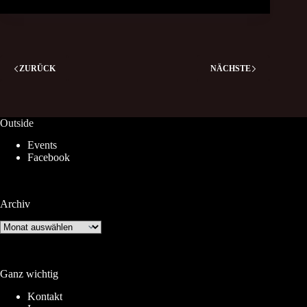
ZURÜCK
NÄCHSTE
Outside
Events
Facebook
Archiv
Archiv
Ganz wichtig
Kontakt