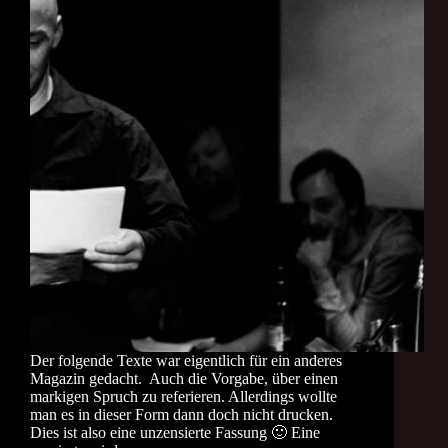
Der folgende Texte war eigentlich für ein anderes
Magazin gedacht. Auch die Vorgabe, über einen
markigen Spruch zu referieren. Allerdings wollte
man es in dieser Form dann doch nicht drucken.
Dies ist also eine unzensierte Fassung 🙂 Eine