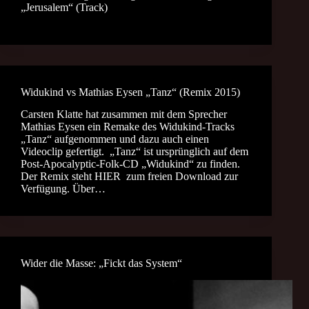
„Jerusalem“ (Track)
Widukind vs Mathias Eysen „Tanz“ (Remix 2015)
Carsten Klatte hat zusammen mit dem Sprecher
Mathias Eysen ein Remake des Widukind-Tracks
„Tanz“ aufgenommen und dazu auch einen
Videoclip gefertigt. „Tanz“ ist ursprünglich auf dem
Post-Apocalyptic-Folk-CD „Widukind“ zu finden.
Der Remix steht HIER zum freien Download zur
Verfügung. Über…
Wider die Masse: „Fickt das System“