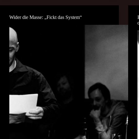
Wider die Masse: „Fickt das System“