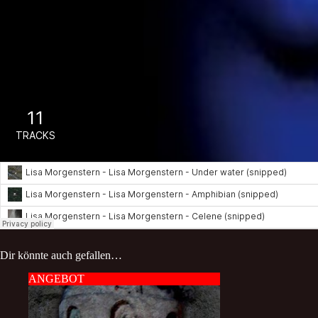
Dir könnte auch gefallen…
ANGEBOT