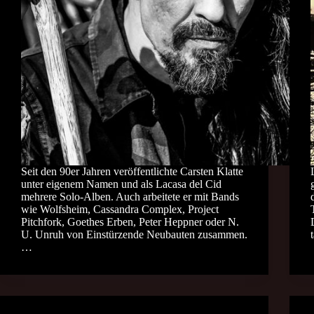
Seit den 90er Jahren veröffentlichte Carsten Klatte
unter eigenem Namen und als Lacasa del Cid
mehrere Solo-Alben. Auch arbeitete er mit Bands
wie Wolfsheim, Cassandra Complex, Project
Pitchfork, Goethes Erben, Peter Heppner oder N.
U. Unruh von Einstürzende Neubauten zusammen.
…