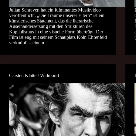
Julian Schraven hat ein fulminantes Musikvideo
veröffentlicht. „Die Träume unserer Eltern“ ist ein
künstlerisches Statement, das die literarische
Auseinandersetzung mit den Strukturen des
Kapitalismus in eine visuelle Form überträgt. Der
Film ist eng mit seinem Schauplatz Köln-Ehrenfeld
verknüpft – einem…
Carsten Klatte / Widukind