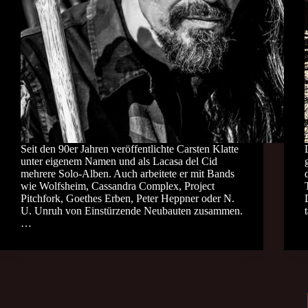
Seit den 90er Jahren veröffentlichte Carsten Klatte
unter eigenem Namen und als Lacasa del Cid
mehrere Solo-Alben. Auch arbeitete er mit Bands
wie Wolfsheim, Cassandra Complex, Project
Pitchfork, Goethes Erben, Peter Heppner oder N.
U. Unruh von Einstürzende Neubauten zusammen.
…