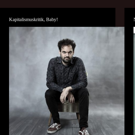
Kapitalismuskritik, Baby!