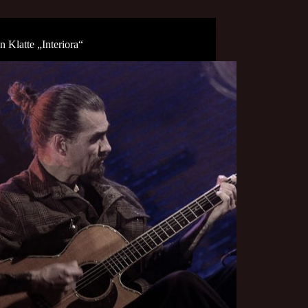
n Klatte „Interiora“