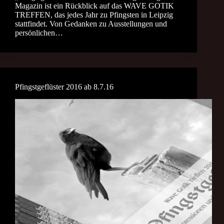
Magazin ist ein Rückblick auf das WAVE GOTIK
TREFFEN, das jedes Jahr zu Pfingsten in Leipzig
stattfindet. Von Gedanken zu Ausstellungen und
persönlichen…
Pfingstgeflüster 2016 ab 8.7.16