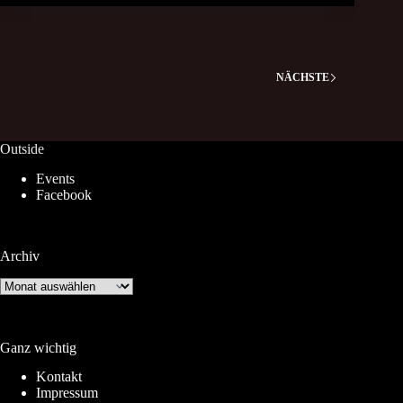
NÄCHSTE
Outside
Events
Facebook
Archiv
Archiv
Ganz wichtig
Kontakt
Impressum