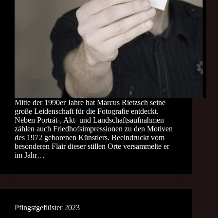
Mitte der 1990er Jahre hat Marcus Rietzsch seine
große Leidenschaft für die Fotografie entdeckt.
Neben Porträt-, Akt- und Landschaftsaufnahmen
zählen auch Friedhofsimpressionen zu den Motiven
des 1972 geborenen Künstlers. Beeindruckt vom
besonderen Flair dieser stillen Orte versammelte er
im Jahr…
Pfingstgeflüster 2023