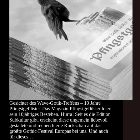
Gesichter des Wave-Gotik-Treffens – 10 Jahre
Pfingstgeflüster. Das Magazin Pfingstgeflüster feiert
sein 10jähriges Bestehen. Hurra! Seit es die Edition
Subkultur gibt, erscheint diese ungemein liebevoll
gestaltete und recherchierte Rückschau auf das
größte Gothic-Festival Europas bei uns. Und auch
für dieses…