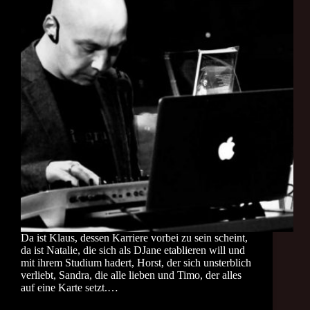
Da ist Klaus, dessen Karriere vorbei zu sein scheint,
da ist Natalie, die sich als DJane etablieren will und
mit ihrem Studium hadert, Horst, der sich unsterblich
verliebt, Sandra, die alle lieben und Timo, der alles
auf eine Karte setzt.…