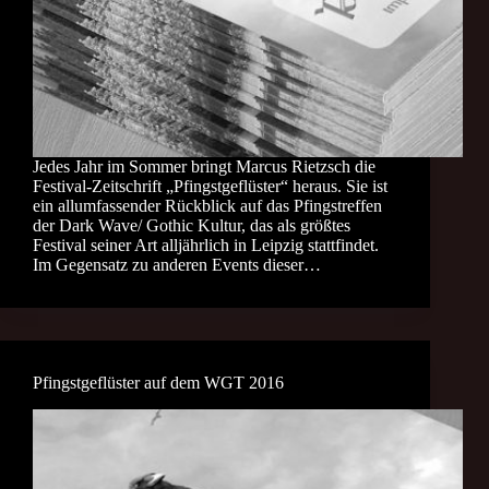
Jedes Jahr im Sommer bringt Marcus Rietzsch die
Festival-Zeitschrift „Pfingstgeflüster“ heraus. Sie ist
ein allumfassender Rückblick auf das Pfingstreffen
der Dark Wave/ Gothic Kultur, das als größtes
Festival seiner Art alljährlich in Leipzig stattfindet.
Im Gegensatz zu anderen Events dieser…
Pfingstgeflüster auf dem WGT 2016