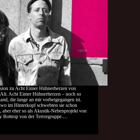
sion zu Acht Eimer Hühnerherzen von
 Alt. Acht Eimer Hühnerherzen – noch so
and, die lange an mir vorbeigegangen ist.
dwo im Hinterkopf schwebten sie schon
 aber eher so als Akustik-Nebenprojekt von
y Bottrop von der Terrorgruppe.…