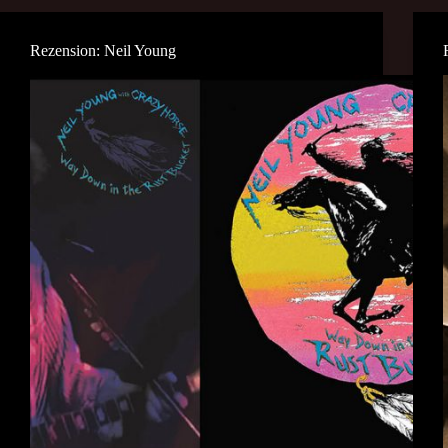
Rezension: Neil Young