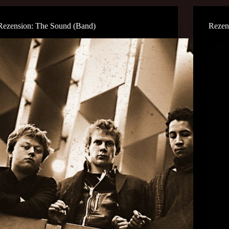
Rezension: The Sound (Band)
Rezen