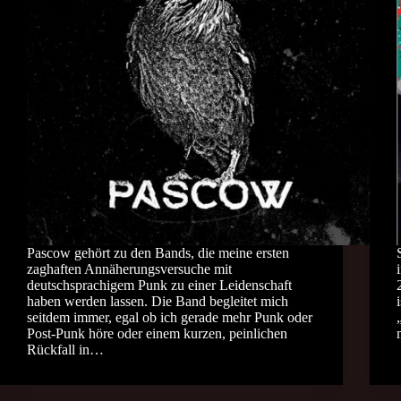
Pascow gehört zu den Bands, die meine ersten
zaghaften Annäherungsversuche mit
deutschsprachigem Punk zu einer Leidenschaft
haben werden lassen. Die Band begleitet mich
seitdem immer, egal ob ich gerade mehr Punk oder
Post-Punk höre oder einem kurzen, peinlichen
Rückfall in…