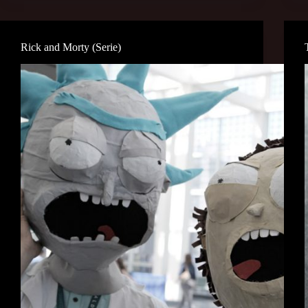
Rick and Morty (Serie)