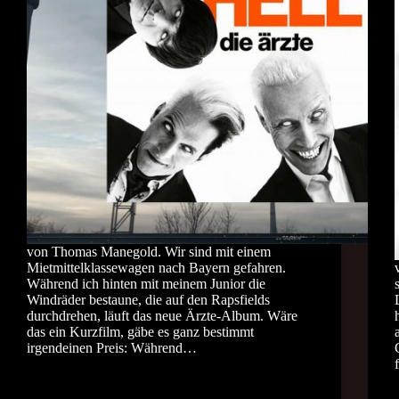
von Thomas Manegold. Wir sind mit einem
Mietmittelklassewagen nach Bayern gefahren.
Während ich hinten mit meinem Junior die
Windräder bestaune, die auf den Rapsfields
durchdrehen, läuft das neue Ärzte-Album. Wäre
das ein Kurzfilm, gäbe es ganz bestimmt
irgendeinen Preis: Während…