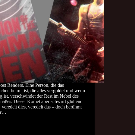
ost Renders. Eine Person, die das
chen beim i ist, die alles vergoldet und wenn
g ist, verschwindet der Rest im Nebel des
lmaßes. Dieser Komet aber schwirrt glühend
, veredelt dies, veredelt das – doch berühmt
er…