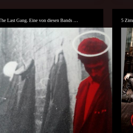
The Last Gang. Eine von diesen Bands …
5 Zim