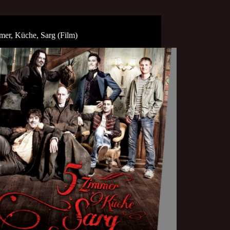
mer, Küche, Sarg (Film)