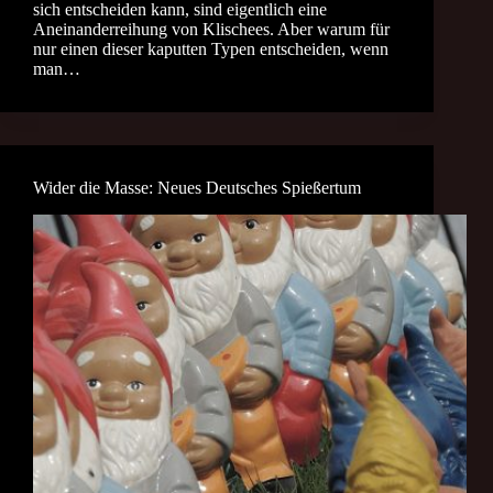
sich entscheiden kann, sind eigentlich eine
Aneinanderreihung von Klischees. Aber warum für
nur einen dieser kaputten Typen entscheiden, wenn
man…
Wider die Masse: Neues Deutsches Spießertum