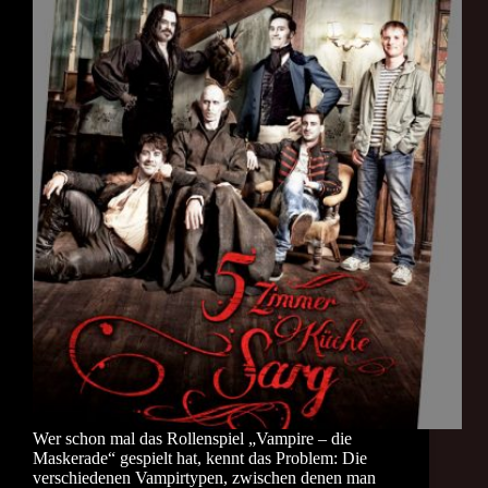
Wer schon mal das Rollenspiel „Vampire – die
Maskerade“ gespielt hat, kennt das Problem: Die
verschiedenen Vampirtypen, zwischen denen man