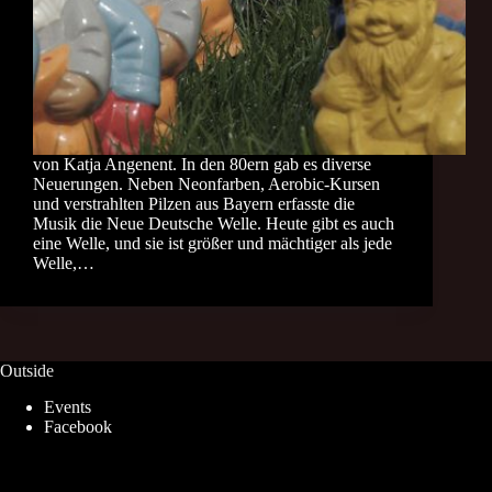
von Katja Angenent. In den 80ern gab es diverse
Neuerungen. Neben Neonfarben, Aerobic-Kursen
und verstrahlten Pilzen aus Bayern erfasste die
Musik die Neue Deutsche Welle. Heute gibt es auch
eine Welle, und sie ist größer und mächtiger als jede
Welle,…
Outside
Events
Facebook