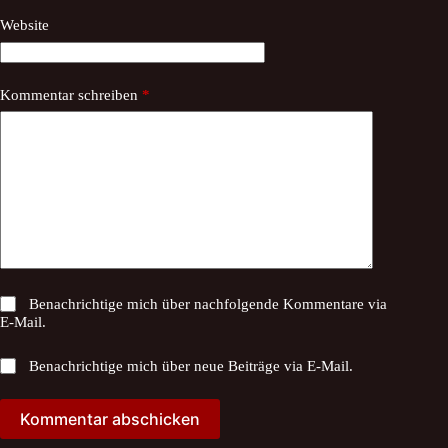
Website
Kommentar schreiben
*
Benachrichtige mich über nachfolgende Kommentare via
E-Mail.
Benachrichtige mich über neue Beiträge via E-Mail.
Kommentar abschicken