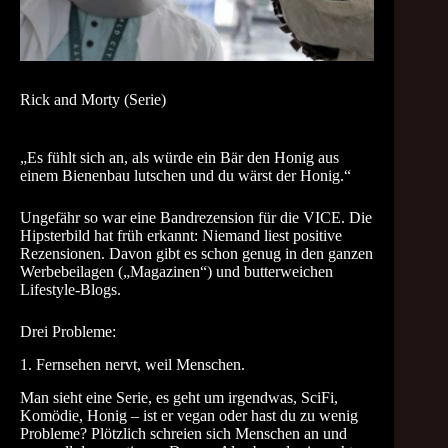
Rick and Morty (Serie)
„Es fühlt sich an, als würde ein Bär den Honig aus
einem Bienenbau lutschen und du wärst der Honig.“
Ungefähr so war eine Bandrezension für die VICE. Die
Hipsterbild hat früh erkannt: Niemand liest positive
Rezensionen. Davon gibt es schon genug in den ganzen
Werbebeilagen („Magazinen“) und butterweichen
Lifestyle-Blogs.
Drei Probleme:
1. Fernsehen nervt, weil Menschen.
Man sieht eine Serie, es geht um irgendwas, SciFi,
Komödie, Honig – ist er vegan oder hast du zu wenig
Probleme? Plötzlich schreien sich Menschen an und