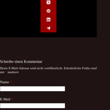
Schreibe einen Kommentar
Deine E-Mail-Adresse wird nicht veröffentlicht.
Erforderliche Felder sind
mit
*
markiert
Name
*
E-Mail
*