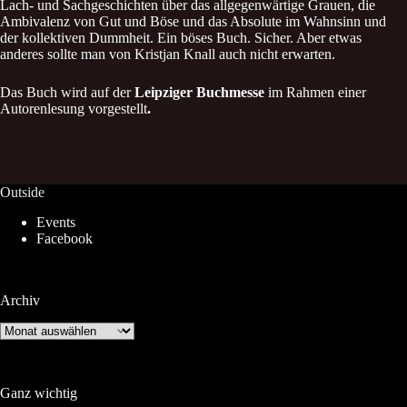
Lach- und Sachgeschichten über das allgegenwärtige Grauen, die
Ambivalenz von Gut und Böse und das Absolute im Wahnsinn und
der kollektiven Dummheit. Ein böses Buch. Sicher. Aber etwas
anderes sollte man von Kristjan Knall auch nicht erwarten.
Das Buch wird auf der
Leipziger Buchmesse
im Rahmen einer
Autorenlesung vorgestellt
.
Outside
Events
Facebook
Archiv
Archiv
Ganz wichtig