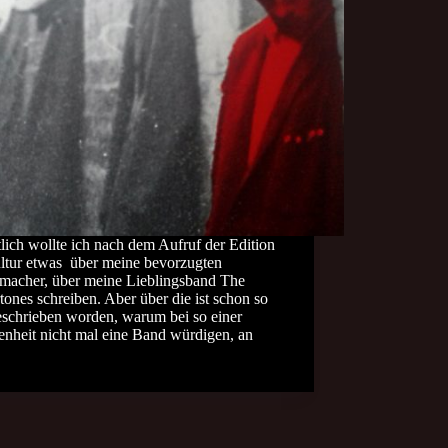
lich wollte ich nach dem Aufruf der Edition
ltur etwas über meine bevorzugten
macher, über meine Lieblingsband The
ones schreiben. Aber über die ist schon so
eschrieben worden, warum bei so einer
enheit nicht mal eine Band würdigen, an