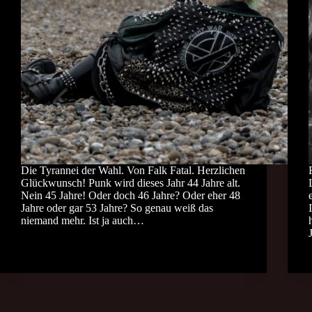
Die Tyrannei der Wahl. Von Falk Fatal. Herzlichen
Glückwunsch! Punk wird dieses Jahr 44 Jahre alt.
Nein 45 Jahre! Oder doch 46 Jahre? Oder eher 48
Jahre oder gar 53 Jahre? So genau weiß das
niemand mehr. Ist ja auch…