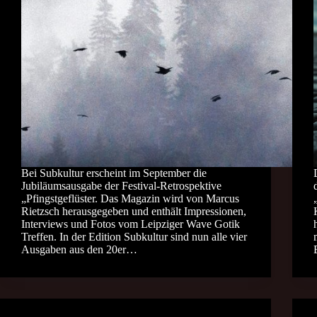
Bei Subkultur erscheint im September die
Jubiläumsausgabe der Festival-Retrospektive
„Pfingstgeflüster. Das Magazin wird von Marcus
Rietzsch herausgegeben und enthält Impressionen,
Interviews und Fotos vom Leipziger Wave Gotik
Treffen. In der Edition Subkultur sind nun alle vier
Ausgaben aus den 20er…