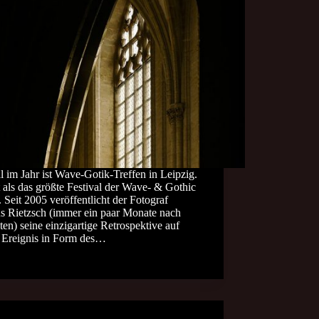
 im Jahr ist Wave-Gotik-Treffen in Leipzig.
t als das größte Festival der Wave- & Gothic
 Seit 2005 veröffentlicht der Fotograf
s Rietzsch (immer ein paar Monate nach
ten) seine einzigartige Retrospektive auf
s Ereignis in Form des…