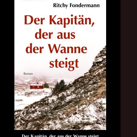
Der Kapitän, der aus der Wanne steigt