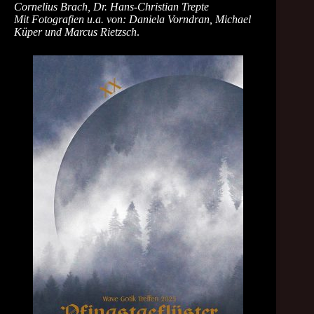
Cornelius Brach, Dr. Hans-Christian Trepte
Mit Fotografien u.a. von: Daniela Vorndran, Michael
Küper und Marcus Rietzsch
.