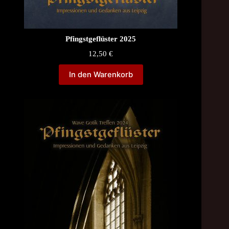
Pfingstgeflüster 2025
12,50
€
In den Warenkorb