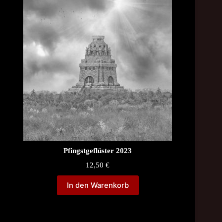
Pfingstgeflüster 2023
12,50
€
In den Warenkorb