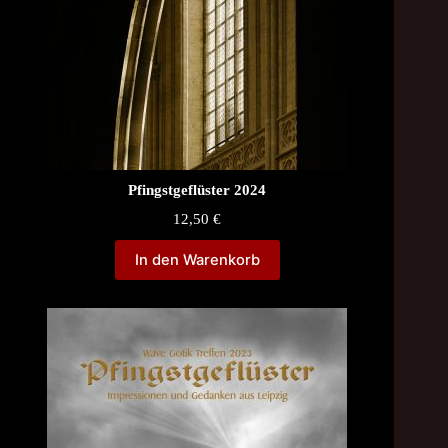
Pfingstgeflüster 2024
12,50
€
In den Warenkorb