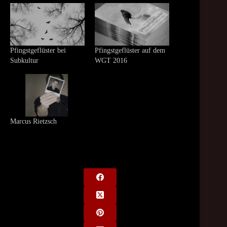
Pfingstgeflüster bei
Pfingstgeflüster auf dem
Subkultur
WGT 2016
Marcus Rietzsch