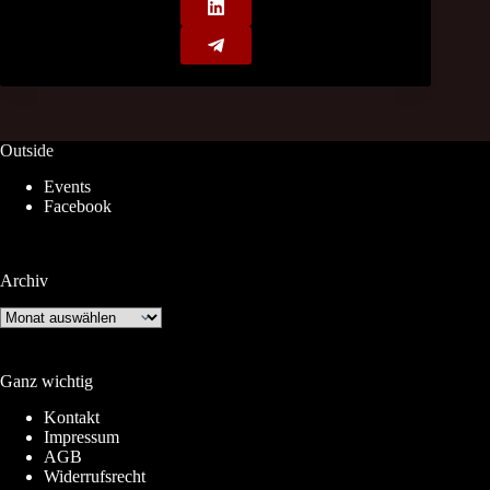
Outside
Events
Facebook
Archiv
Archiv
Ganz wichtig
Kontakt
Impressum
AGB
Widerrufsrecht