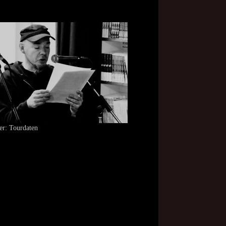
er: Tourdaten