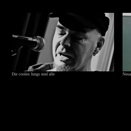
Die coolen Jungs sind alle
Neua