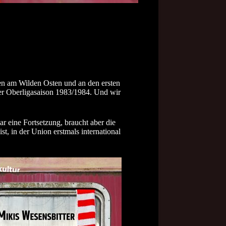
sen am Wilden Osten und an den ersten
der Oberligasaison 1983/1984. Und wir
r eine Fortsetzung, braucht aber die
t, in der Union erstmals international