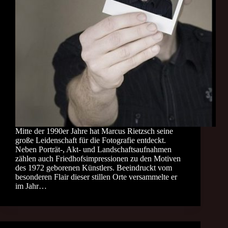
Mitte der 1990er Jahre hat Marcus Rietzsch seine
große Leidenschaft für die Fotografie entdeckt.
Neben Porträt-, Akt- und Landschaftsaufnahmen
zählen auch Friedhofsimpressionen zu den Motiven
des 1972 geborenen Künstlers. Beeindruckt vom
besonderen Flair dieser stillen Orte versammelte er
im Jahr…