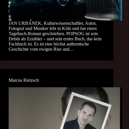
JAN URBANEK, Kulturwissenschaftler, Autor,
Fotograf und Musiker lebt in Köln und hat einen
Tagebuch-Roman geschrieben. POPSOG ist sein
Debüt als Erzähler – und sein erstes Buch, das kein
Fachbuch ist. Es ist eine höchst authentische
Geschichte vom ewigen Rise and…
Marcus Rietzsch