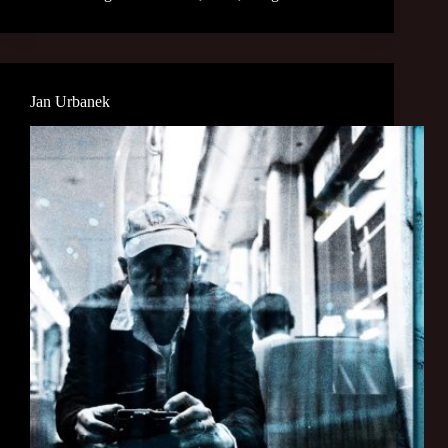
Jan Urbanek