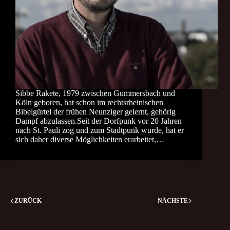
Sibbe Rakete, 1979 zwischen Gummersbach und
Köln geboren, hat schon im rechtsrheinischen
Bibelgürtel der frühen Neunziger gelernt, gehörig
Dampf abzulassen.Seit der Dorfpunk vor 20 Jahren
nach St. Pauli zog und zum Stadtpunk wurde, hat er
sich daher diverse Möglichkeiten erarbeitet,…
ZURÜCK
NÄCHSTE