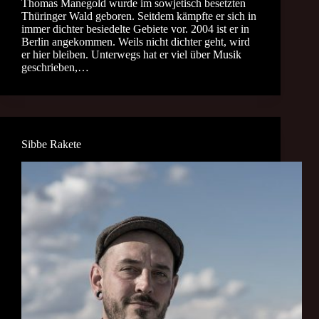
Thomas Manegold wurde im sowjetisch besetzten
Thüringer Wald geboren. Seitdem kämpfte er sich in
immer dichter besiedelte Gebiete vor. 2004 ist er in
Berlin angekommen. Weils nicht dichter geht, wird
er hier bleiben. Unterwegs hat er viel über Musik
geschrieben,…
Sibbe Rakete