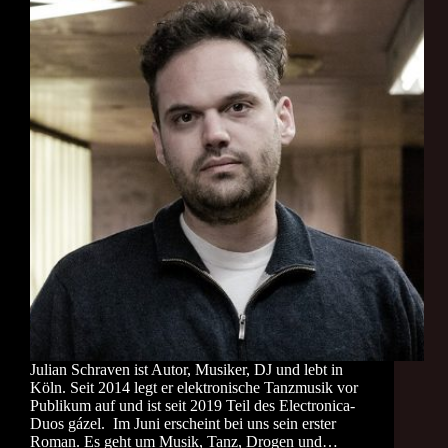
Julian Schraven ist Autor, Musiker, DJ und lebt in
Köln. Seit 2014 legt er elektronische Tanzmusik vor
Publikum auf und ist seit 2019 Teil des Electronica-
Duos gázel. Im Juni erscheint bei uns sein erster
Roman. Es geht um Musik, Tanz, Drogen und…