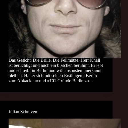
Das Gesicht. Die Brille. Die Fellmütze. Herr Knall
ist berüchtigt und auch ein bisschen berühmt. Er lebt
und schreibt in Berlin und will ansonsten unerkannt
bleiben. Hat er sich mit seinen Erstlingen »Berlin
zum Abkacken« und »101 Gründe Berlin zu…
Julian Schraven