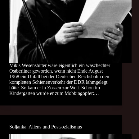
Mikis Wesensbitter wäre eigentlich ein waschechter
Ostberliner geworden, wenn nicht Ende August
1968 ein Unfall bei der Deutschen Reichsbahn den
kompletten Schienenverkehr der DDR lahmgelegt
hätte. So kam er in Zossen zur Welt. Schon im
Kindergarten wurde er zum Mobbingopfer:…
Soljanka, Aliens und Postsozialismus