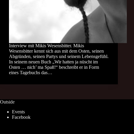
Interview mit Mikis Wesensbitter. Mikis
Wesensbitter kennt sich aus mit dem Osten, seinen
Abgründen, seinen Partys und seinem Lebensgefühl.
In seinem neuen Buch „Wir hatten ja nüscht im
Osten … nich’ ma Spaß!“ beschreibt er in Form
eines Tagebuchs das…
Outside
Events
Facebook