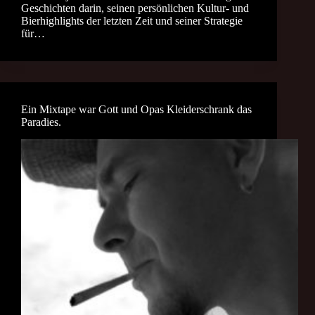
Geschichten darin, seinen persönlichen Kultur- und
Bierhighlights der letzten Zeit und seiner Strategie
für…
Ein Mixtape war Gott und Opas Kleiderschrank das
Paradies.