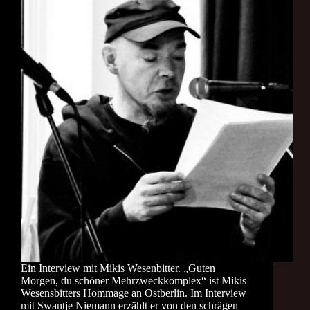
Ein Interview mit Mikis Wesenbitter. „Guten
Morgen, du schöner Mehrzweckkomplex“ ist Mikis
Wesensbitters Hommage an Ostberlin. Im Interview
mit Swantje Niemann erzählt er von den schrägen