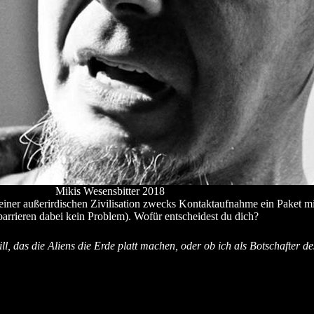
Mikis Wesensbitter 2018
iner außerirdischen Zivilisation zwecks Kontaktaufnahme ein Paket m
arrieren dabei kein Problem). Wofür entscheidest du dich?
, das die Aliens die Erde platt machen, oder ob ich als Botschafter de