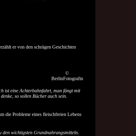
zählt er von den schrägen Geschichten
©
BerlinFotografin
ch ist eine Achterbahnfahrt, man fängt mit
 denke, so sollen Bücher auch sein.
um die Probleme eines fleischfreien Lebens
 zu den wichtigsten Grundnahrungsmitteln.