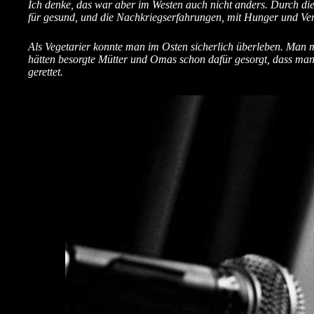
Ich denke, das war aber im Westen auch nicht anders. Durch die E
für gesund, und die Nachkriegserfahrungen, mit Hunger und Ve
Als Vegetarier konnte man im Osten sicherlich überleben. Man m
hätten besorgte Mütter und Omas schon dafür gesorgt, dass man 
gerettet.