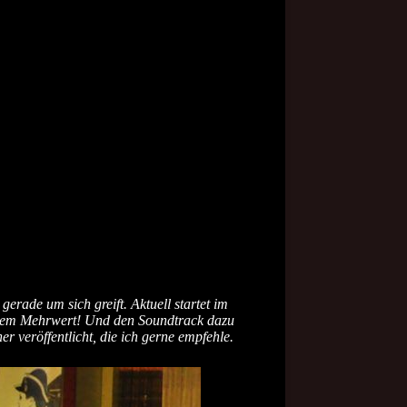
s gerade um sich greift.
Aktuell startet im
schem Mehrwert! Und den Soundtrack dazu
 veröffentlicht, die ich gerne empfehle.