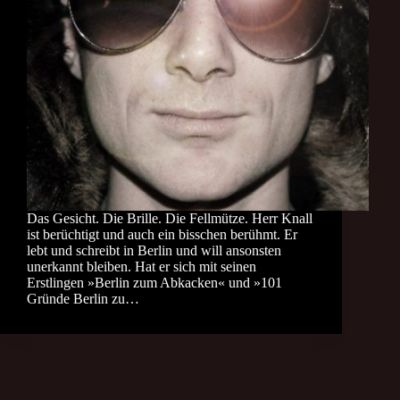
Das Gesicht. Die Brille. Die Fellmütze. Herr Knall
ist berüchtigt und auch ein bisschen berühmt. Er
lebt und schreibt in Berlin und will ansonsten
unerkannt bleiben. Hat er sich mit seinen
Erstlingen »Berlin zum Abkacken« und »101
Gründe Berlin zu…