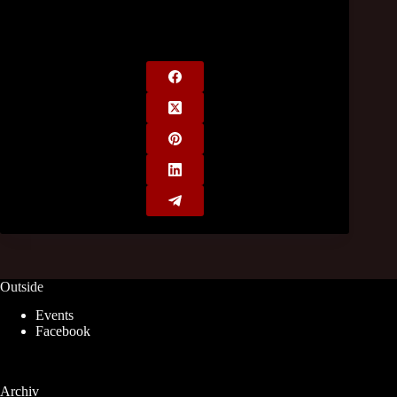
Outside
Events
Facebook
Archiv