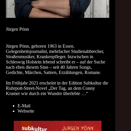
Jürgen Pönn
Jürgen Pönn, geboren 1963 in Essen.
Gelegenheitsjournalist, mehrfacher Studienabbrecher,
Straßenmusiker, Krankenpfleger. Inzwischen in
Schleswig Holstein lebend schreibt er – auf der Suche
nach eben diesem Sinn – seit 40 Jahren Songs,
Gedichte, Märchen, Satiren, Erzählungen, Romane.
Im Frühjahr 2021 erscheint in der Edition Subkultur die
Ruhrpott-Street-Novel „Der Tag, an dem Conny
Kramer wie durch ein Wunder überlebte …“
E-Mail
Webseite