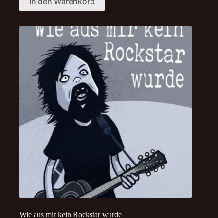
In den Warenkorb
Wie aus mir kein Rockstar wurde