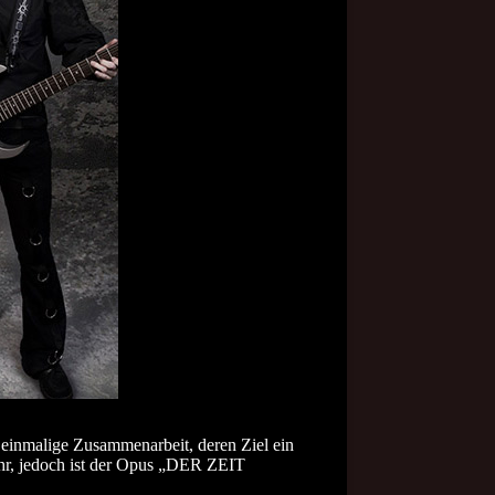
 einmalige Zusammenarbeit, deren Ziel ein
ehr, jedoch ist der Opus „DER ZEIT