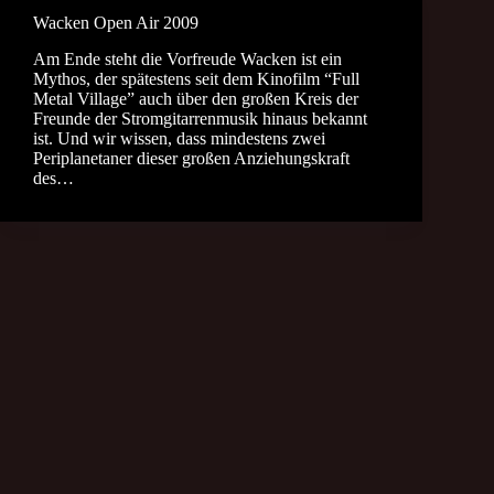
Wacken Open Air 2009
Am Ende steht die Vorfreude Wacken ist ein
Mythos, der spätestens seit dem Kinofilm “Full
Metal Village” auch über den großen Kreis der
Freunde der Stromgitarrenmusik hinaus bekannt
ist. Und wir wissen, dass mindestens zwei
Periplanetaner dieser großen Anziehungskraft
des…