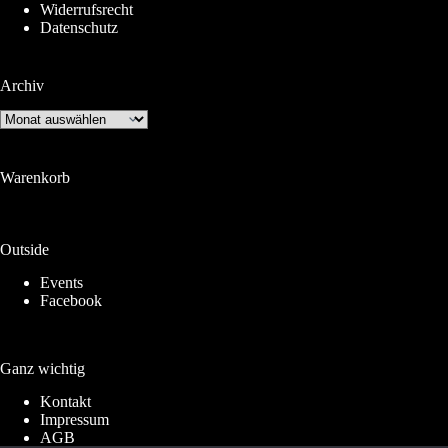
Widerrufsrecht
Datenschutz
Archiv
Archiv
Warenkorb
Outside
Events
Facebook
Ganz wichtig
Kontakt
Impressum
AGB