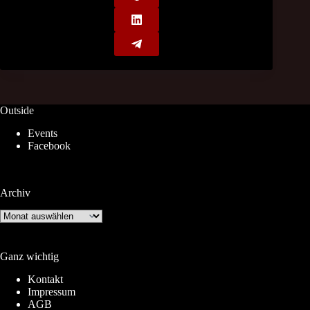
Outside
Events
Facebook
Archiv
Archiv
Ganz wichtig
Kontakt
Impressum
AGB