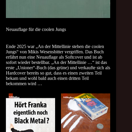
Neuauflage für die coolen Jungs
Ende 2025 war „An der Mittellinie stehen die coolen
Jungs“ von Mikis Wesensbitter vergriffen. Das Buch
erfährt nun eine Neuauflage als Softcover und ist ab
sofort wieder bestellbar. „An der Mittellinie …“ ist das
erste „Unioner“-Buch (das grüne) und verkaufte sich als
Hardcover bereits so gut, dass es einen zweiten Teil
bekam und wohl bald auch einen dritten Teil
bekommen wird …