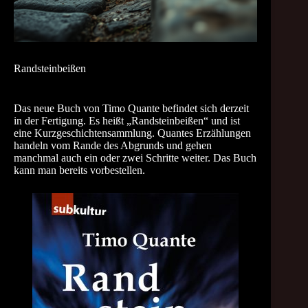
Randsteinbeißen
Das neue Buch von Timo Quante befindet sich derzeit
in der Fertigung. Es heißt „Randsteinbeißen“ und ist
eine Kurzgeschichtensammlung. Quantes Erzählungen
handeln vom Rande des Abgrunds und gehen
manchmal auch ein oder zwei Schritte weiter. Das Buch
kann man bereits vorbestellen.