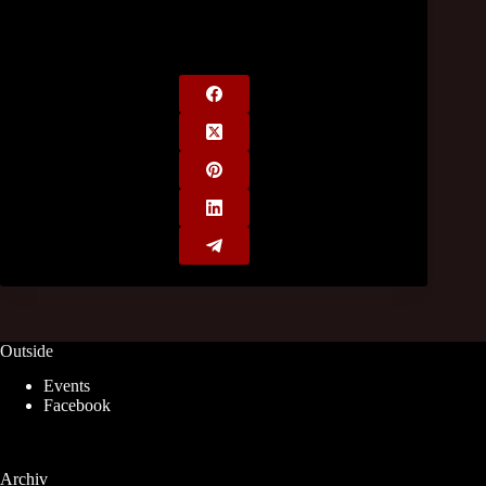
Outside
Events
Facebook
Archiv