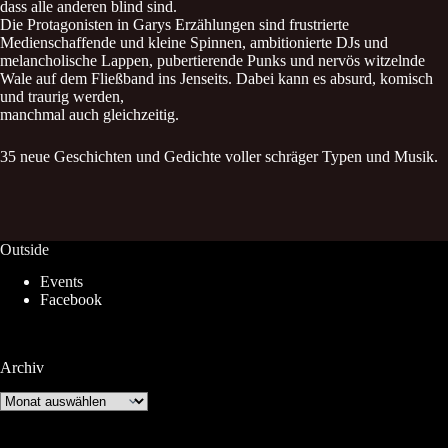
dass alle anderen blind sind.
Die Protagonisten in Garys Erzählungen sind frustrierte
Medienschaffende und kleine Spinnen, ambitionierte DJs und
melancholische Lappen, pubertierende Punks und nervös witzelnde
Wale auf dem Fließband ins Jenseits. Dabei kann es absurd, komisch
und traurig werden,
manchmal auch gleichzeitig.
35 neue Geschichten und Gedichte voller schräger Typen und Musik.
Outside
Events
Facebook
Archiv
Archiv