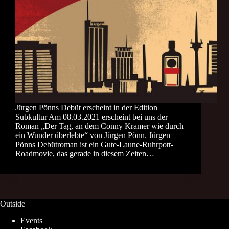
Jürgen Pönns Debüt erscheint in der Edition
Subkultur Am 08.03.2021 erscheint bei uns der
Roman „Der Tag, an dem Conny Kramer wie durch
ein Wunder überlebte“ von Jürgen Pönn. Jürgen
Pönns Debütroman ist ein Gute-Laune-Ruhrpott-
Roadmovie, das gerade in diesem Zeiten…
Outside
Events