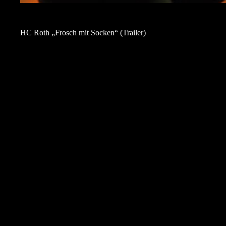
HC Roth „Frosch mit Socken“ (Trailer)