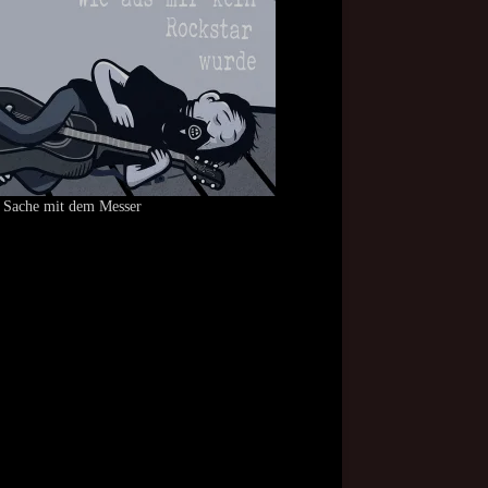
 Sache mit dem Messer