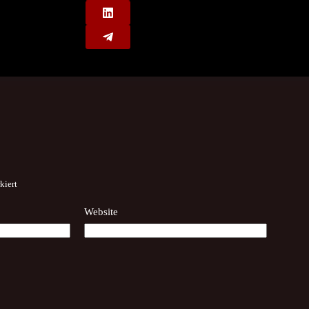
kiert
Website