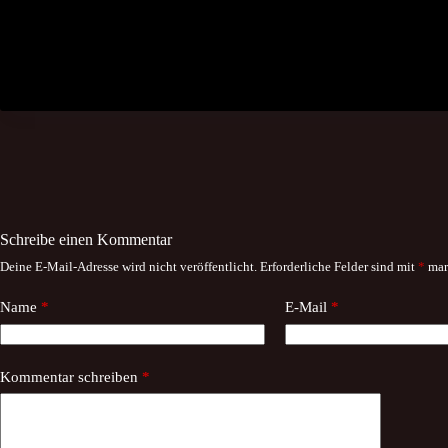
Schreibe einen Kommentar
Deine E-Mail-Adresse wird nicht veröffentlicht.
Erforderliche Felder sind mit
*
mar
Name
*
E-Mail
*
Kommentar schreiben
*