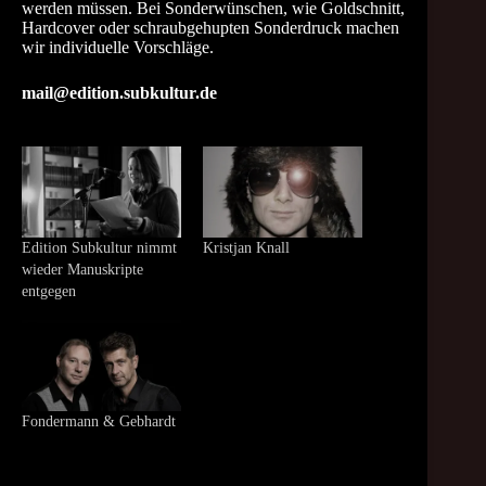
werden müssen. Bei Sonderwünschen, wie Goldschnitt,
Hardcover oder schraubgehupten Sonderdruck machen
wir individuelle Vorschläge.
mail@edition.subkultur.de
Edition Subkultur nimmt
Kristjan Knall
wieder Manuskripte
entgegen
Fondermann & Gebhardt