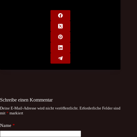
Schreibe einen Kommentar
Deine E-Mail-Adresse wird nicht veröffentlicht.
Erforderliche Felder sind
mit
*
markiert
Name
*