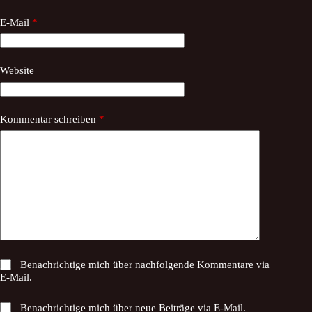
E-Mail
*
Website
Kommentar schreiben
*
Benachrichtige mich über nachfolgende Kommentare via
E-Mail.
Benachrichtige mich über neue Beiträge via E-Mail.