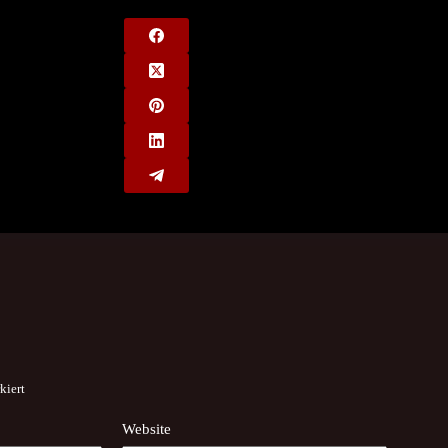
kiert
Website