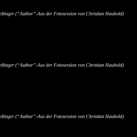
ßinger (“Author”-Aus der Fotosession von Christian Haubold)
ßinger (“Author”-Aus der Fotosession von Christian Haubold)
ßinger (“Author”-Aus der Fotosession von Christian Haubold)