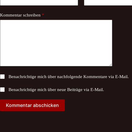
Kommentar schreiben
*
Benachrichtige mich über nachfolgende Kommentare via E-Mail.
Benachrichtige mich über neue Beiträge via E-Mail.
Kommentar abschicken