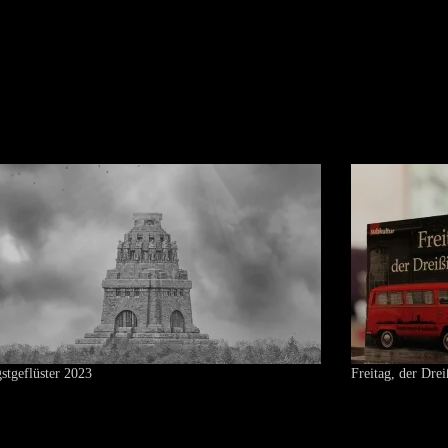
gstgeflüster 2023
Freitag, der Drei