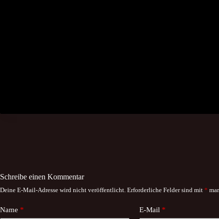
Schreibe einen Kommentar
Deine E-Mail-Adresse wird nicht veröffentlicht.
Erforderliche Felder sind mit
*
mar
Name
*
E-Mail
*