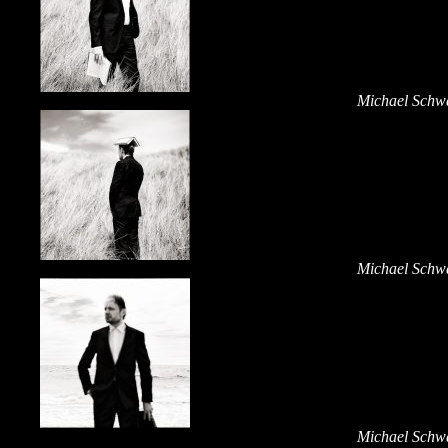
Michael Schwe
Michael Schwe
Michael Schwe