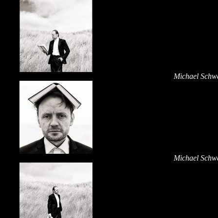
Michael Schwe
Michael Schwe