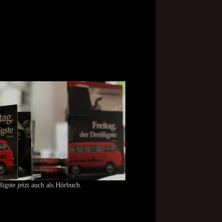
ßigste jetzt auch als Hörbuch.