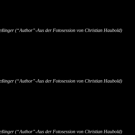
ßinger (“Author”-Aus der Fotosession von Christian Haubold)
ßinger (“Author”-Aus der Fotosession von Christian Haubold)
ßinger (“Author”-Aus der Fotosession von Christian Haubold)