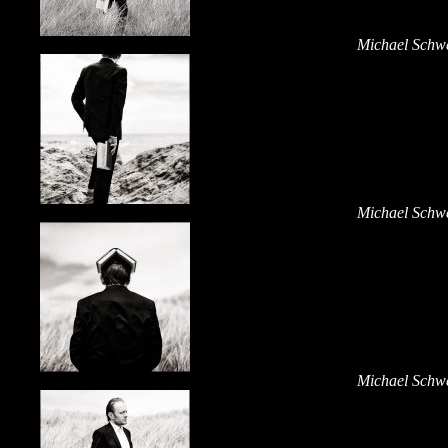
Michael Schwe
Michael Schwe
Michael Schwe