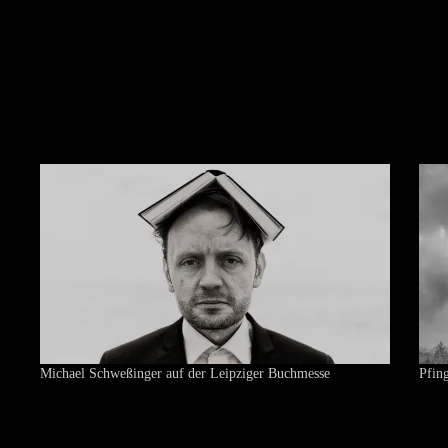
Michael Schweßinger auf der Leipziger Buchmesse
Pfin