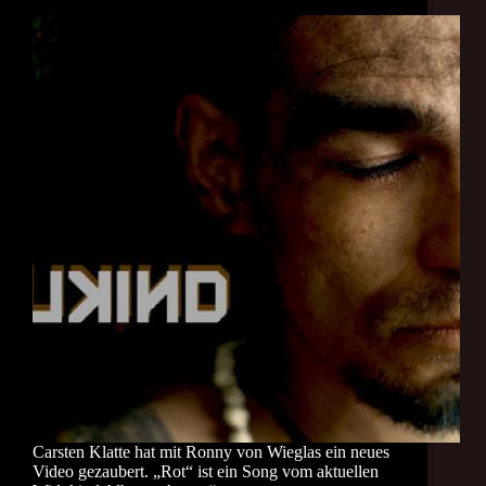
Carsten Klatte hat mit Ronny von Wieglas ein neues
Video gezaubert. „Rot“ ist ein Song vom aktuellen