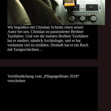
Wir begrüßen mit Christian Schmitz einen neuen
Autor bei uns. Christian ist passionierter Berliner
Taxifahrer. Und wie die meisten Berliner Taxifahrer
hat er studiert, nämlich Archäologie, und er hat
verdammt viel zu erzählen. Deshalb hat er ein Buch
mit Taxigeschichten…
Veröffentlichung vom „Pfingstgeflüster 2018“
verschoben