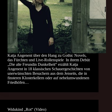
Katja Angenent über den Hang zu Gothic Novels,
das Fürchten und Live-Rollenspiele In ihrem Debüt
„Die alte Freundin Dunkelheit“ erzählt Katja
Angenent in 18 klassischen Schauergeschichten von
unerwünschten Besuchern aus dem Jenseits, die in
finsteren Klosterkellern oder auf nebelumwundenen
Friedhöfen…
Widukind „Rot“ (Video)