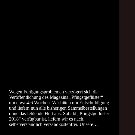
Wegen Fertigungsproblemen verzögert sich die
Veröffentlichung des Magazins „Pfingstgeflüster“
um etwa 4-6 Wochen. Wir bitten um Entschuldigung
und liefern nun alle bisherigen Sammelbestellungen
ohne das fehlende Heft aus. Sobald „Pfingstgeflüster
2018“ verfügbar ist, liefern wir es nach,
selbstverständlich versandkostenfrei. Unsere…