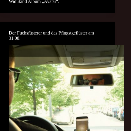
Widukind Album „Avatar“.
Der Fuchsfüsterer und das Pfingstgeflüster am
31.08.