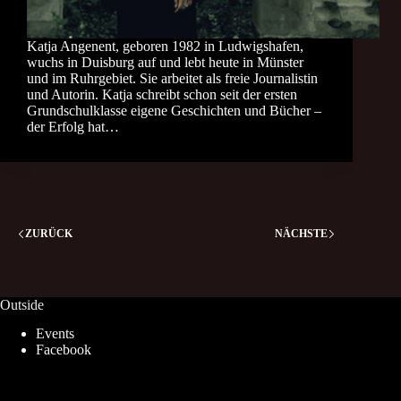
Katja Angenent, geboren 1982 in Ludwigshafen,
wuchs in Duisburg auf und lebt heute in Münster
und im Ruhrgebiet. Sie arbeitet als freie Journalistin
und Autorin. Katja schreibt schon seit der ersten
Grundschulklasse eigene Geschichten und Bücher –
der Erfolg hat…
ZURÜCK
NÄCHSTE
Outside
Events
Facebook