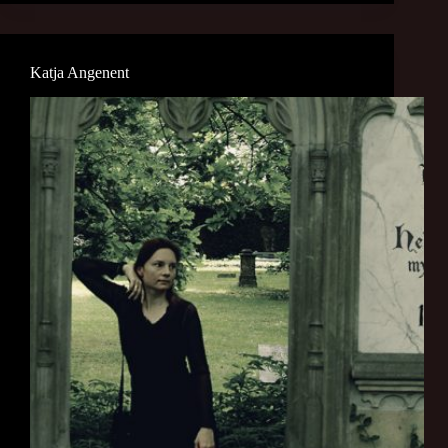
Katja Angenent