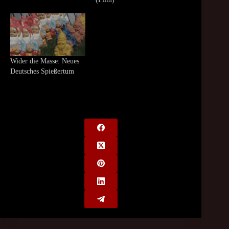
Wider die Masse: Neues
Deutsches Spießertum