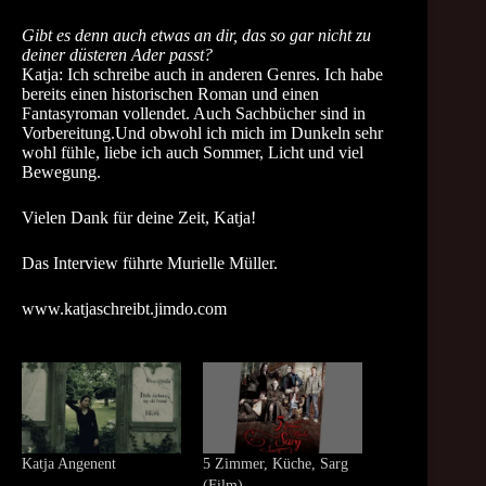
Gibt es denn auch etwas an dir, das so gar nicht zu
deiner düsteren Ader passt?
Katja: Ich schreibe auch in anderen Genres. Ich habe
bereits einen historischen Roman und einen
Fantasyroman vollendet. Auch Sachbücher sind in
Vorbereitung.Und obwohl ich mich im Dunkeln sehr
wohl fühle, liebe ich auch Sommer, Licht und viel
Bewegung.
Vielen Dank für deine Zeit, Katja!
Das Interview führte Murielle Müller.
www.katjaschreibt.jimdo.com
Katja Angenent
5 Zimmer, Küche, Sarg
(Film)