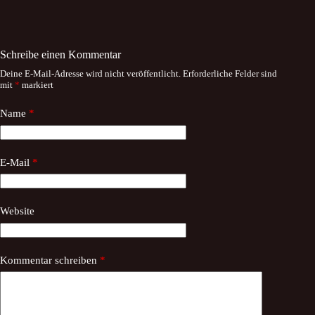
Schreibe einen Kommentar
Deine E-Mail-Adresse wird nicht veröffentlicht.
Erforderliche Felder sind
mit
*
markiert
Name
*
E-Mail
*
Website
Kommentar schreiben
*