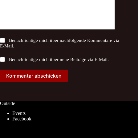
Benachrichtige mich über nachfolgende Kommentare via
E-Mail.
Benachrichtige mich über neue Beiträge via E-Mail.
Kommentar abschicken
Outside
Events
Facebook