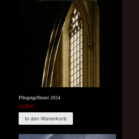
Pfingstgeflüster 2024
12,50
€
In den Warenkorb