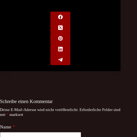
Schreibe einen Kommentar
Deine E-Mail-Adresse wird nicht veröffentlicht.
Erforderliche Felder sind
mit
*
markiert
Name
*