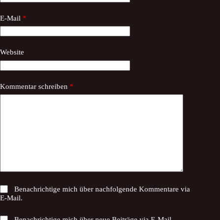
E-Mail
*
Website
Kommentar schreiben
*
Benachrichtige mich über nachfolgende Kommentare via
E-Mail.
Benachrichtige mich über neue Beiträge via E-Mail.