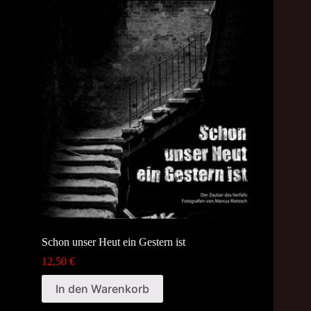
Schon unser Heut ein Gestern ist
12,50
€
In den Warenkorb