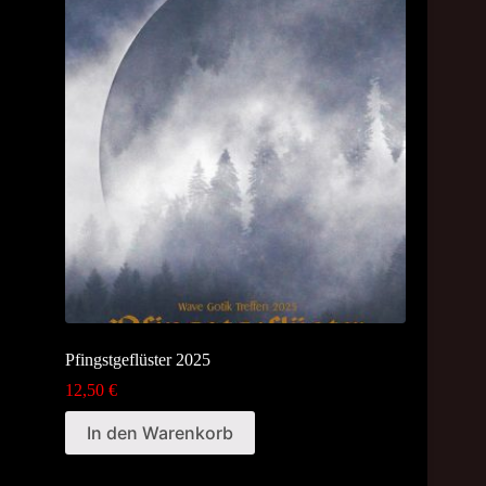
Pfingstgeflüster 2025
12,50
€
In den Warenkorb