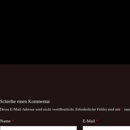
Schreibe einen Kommentar
Deine E-Mail-Adresse wird nicht veröffentlicht.
Erforderliche Felder sind mit
*
mar
Name
*
E-Mail
*