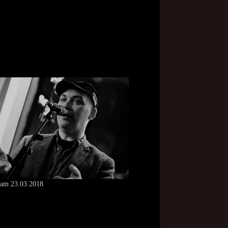
 am 23.03.2018