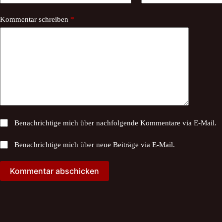
Kommentar schreiben
*
Benachrichtige mich über nachfolgende Kommentare via E-Mail.
Benachrichtige mich über neue Beiträge via E-Mail.
Kommentar abschicken