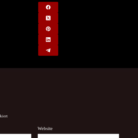
kiert
Website